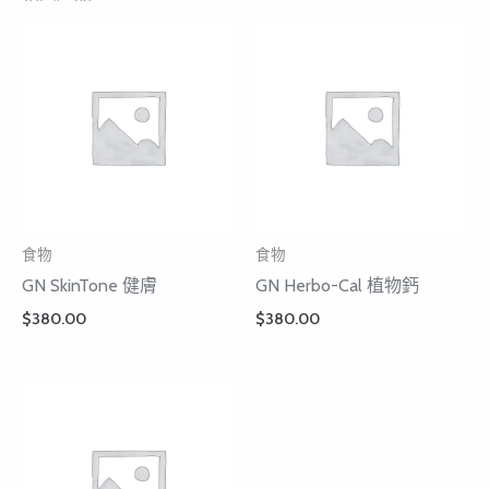
食物
食物
GN SkinTone 健膚
GN Herbo-Cal 植物鈣
$
380.00
$
380.00