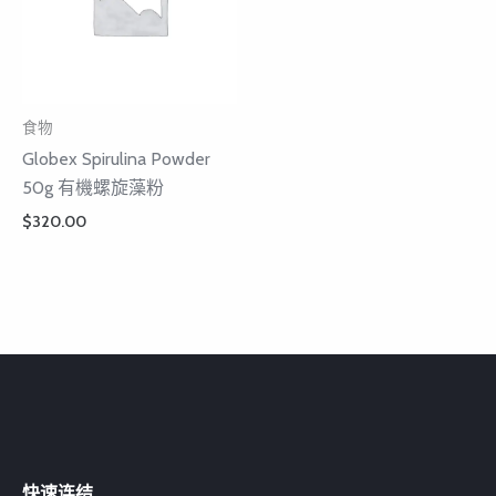
食物
Globex Spirulina Powder
50g 有機螺旋藻粉
$
320.00
快速连结