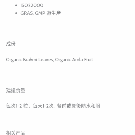
ISO22000
GRAS, GMP 廠生產
成份
Organic Brahmi Leaves, Organic Amla Fruit
建議食量
每次1-2 粒，每天1-2次, 餐前或餐後隨水和服
相关产品