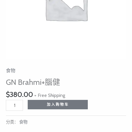
食物
GN Brahmi+腦健
$
380.00
+ Free Shipping
加入购物车
分类：
食物