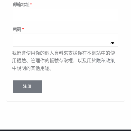
邮箱地址
*
密码
*
我們會使用你的個人資料來支援你在本網站中的使
用體驗、管理你的帳號存取權，以及用於
隐私政策
中說明的其他用途。
注册