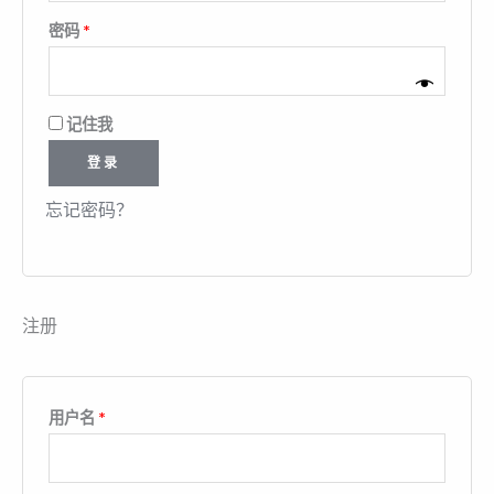
密码
*
记住我
登录
忘记密码？
注册
用户名
*