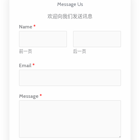
Message Us
欢迎向我们发送讯息
Name
*
前一页
后一页
Email
*
Message
*