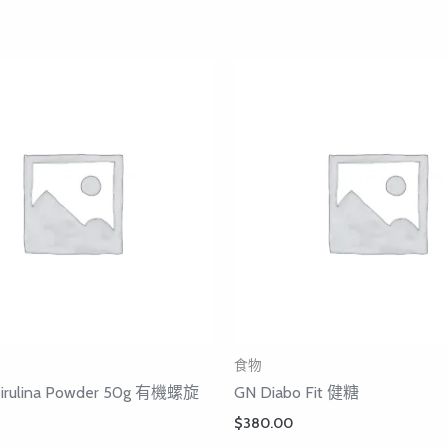
食物
pirulina Powder 50g 有機螺旋
GN Diabo Fit 健糖
$
380.00