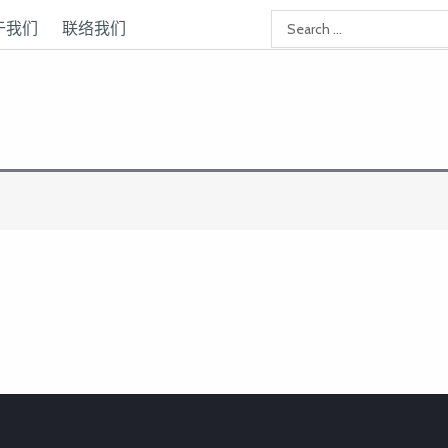
于我们
联络我们