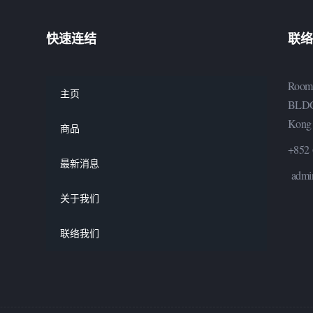
快速连结
联络
Room
主页
BLDG
Kong
商品
+852 
最新消息
admi
关于我们
联络我们