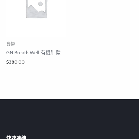
食物
GN Breath Well 有機肺健
$
380.00
快速連結