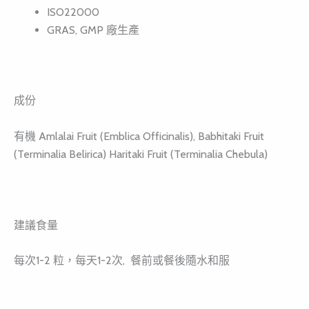
ISO22000
GRAS, GMP 廠生產
成份
有機 Amlalai Fruit (Emblica Officinalis), Babhitaki Fruit
(Terminalia Belirica) Haritaki Fruit (Terminalia Chebula)
建議食量
每次1-2 粒，每天1-2次, 餐前或餐後隨水和服