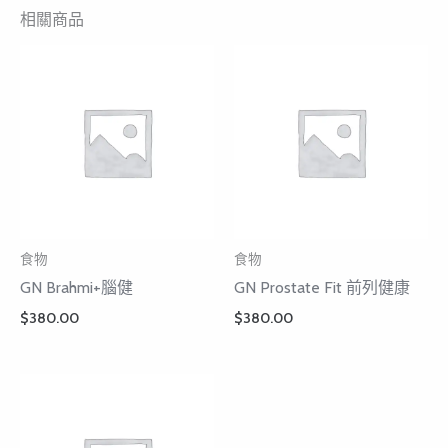
相關商品
食物
食物
GN Brahmi+腦健
GN Prostate Fit 前列健康
$
380.00
$
380.00